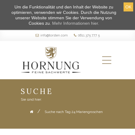
Um die Funktionalität und den Inhalt der Website zu
OK
optimieren, verwenden wir Cookies. Durch die Nutzung
unserer Website stimmen Sie der Verwendung von
Cookies zu.
Mehr Informationen hier.
info@torsten.com
0611.375 777 5
SUCHE
Sie sind hier:
/
Suche nach Tag:24 Mariengroschen