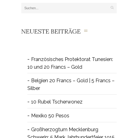
NEUESTE BEITRÄGE
Französisches Protektorat Tunesien:
10 und 20 Francs – Gold
Belgien 20 Francs – Gold | 5 Francs –
Silber
10 Rubel Tscherwonez
Mexiko 50 Pesos
Großherzogtum Mecklenburg
Schwerin: 5 Mark Jahrhundertfeier 1915