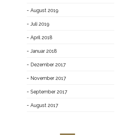
August 2019
Juli 2019
April 2018
Januar 2018
Dezember 2017
November 2017
September 2017
August 2017