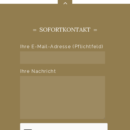
SOFORTKONTAKT
Ihre E-Mail-Adresse (Pflichtfeld)
Ihre Nachricht