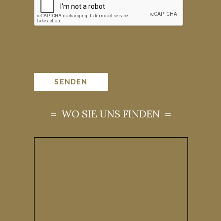
WO SIE UNS FINDEN