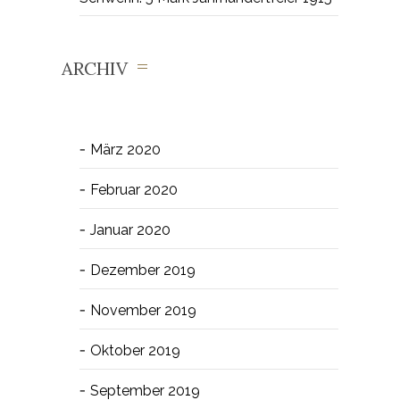
ARCHIV
März 2020
Februar 2020
Januar 2020
Dezember 2019
November 2019
Oktober 2019
September 2019